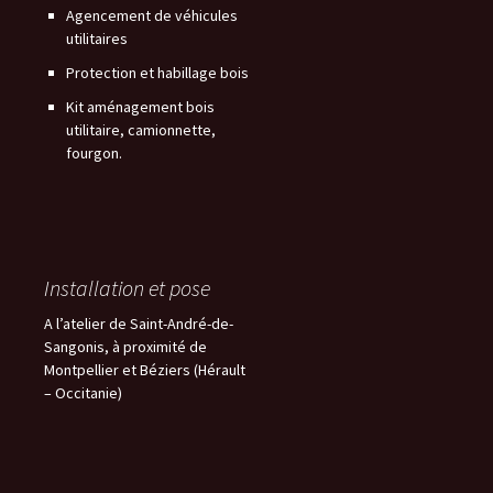
Agencement de véhicules
utilitaires
Protection et habillage bois
Kit aménagement bois
utilitaire, camionnette,
fourgon.
Installation et pose
A l’atelier de Saint-André-de-
Sangonis, à proximité de
Montpellier et Béziers (Hérault
– Occitanie)