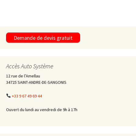
Demande de devis gratuit
Accès Auto Système
12 rue de l’Amellau
34725 SAINT-ANDRE-DE-SANGONIS
+33 9 67 49 69 44
Ouvert du lundi au vendredi de 9h à 17h