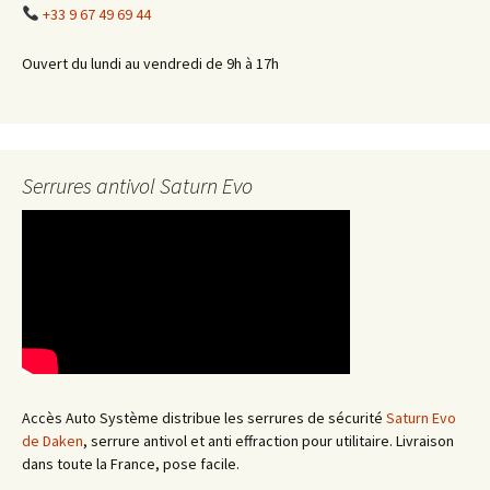
+33 9 67 49 69 44
Ouvert du lundi au vendredi de 9h à 17h
Serrures antivol Saturn Evo
Accès Auto Système distribue les serrures de sécurité
Saturn Evo
de Daken
, serrure antivol et anti effraction pour utilitaire. Livraison
dans toute la France, pose facile.