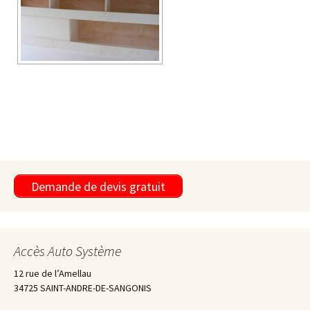
Demande de devis gratuit
Accès Auto Système
12 rue de l’Amellau
34725 SAINT-ANDRE-DE-SANGONIS