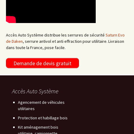
Accès Auto Système distribue les serrures de sécurité
Saturn Evo
de Daken
, serrure antivol et anti effraction pour utilitaire. Livraison
dans toute la France, pose facile.
Demande de devis gratuit
Accès Auto Système
Agencement de véhicules
utilitaires
Protection et habillage bois
Kit aménagement bois
utilitaire, camionnette,