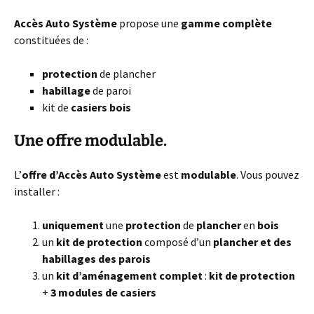
Accès Auto Système
propose une
gamme complète
constituées de :
protection
de plancher
habillage
de paroi
kit de
casiers bois
Une offre modulable.
L’
offre d’Accès Auto Système
est
modulable
. Vous pouvez
installer :
uniquement
une
protection
de
plancher
en
bois
un
kit de protection
composé d’un
plancher et des
habillages des parois
un
kit d’aménagement complet
:
kit de protection
+
3 modules de casiers