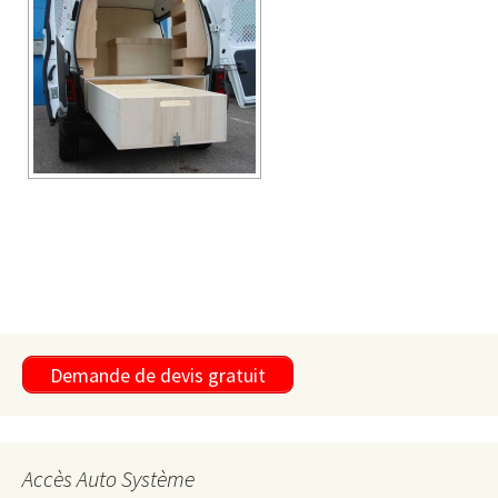
Demande de devis gratuit
Accès Auto Système