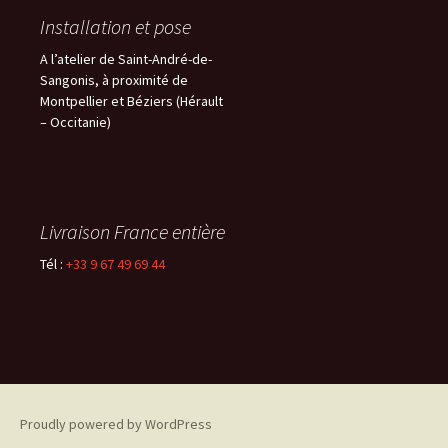
Installation et pose
A l’atelier de Saint-André-de-
Sangonis, à proximité de
Montpellier et Béziers (Hérault
– Occitanie)
Livraison France entière
Tél :
+33 9 67 49 69 44
Proudly powered by WordPress