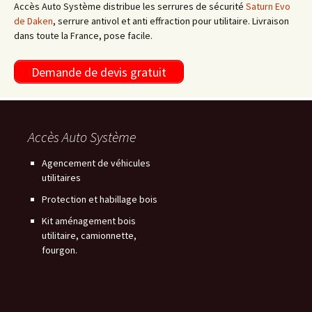
Accès Auto Système distribue les serrures de sécurité
Saturn Evo
de Daken
, serrure antivol et anti effraction pour utilitaire. Livraison
dans toute la France, pose facile.
Demande de devis gratuit
Accès Auto Système
Agencement de véhicules
utilitaires
Protection et habillage bois
Kit aménagement bois
utilitaire, camionnette,
fourgon.