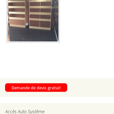
Demande de devis gratuit
Accès Auto Système